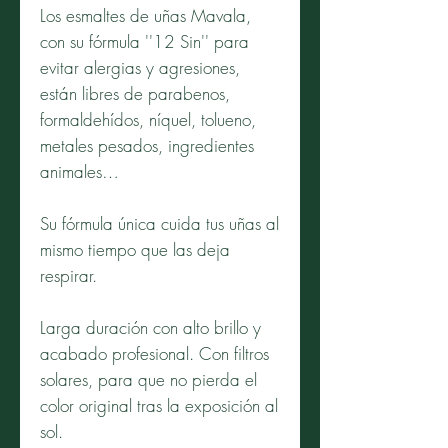
Los esmaltes de uñas Mavala,
con su fórmula ''12 Sin'' para
evitar alergias y agresiones,
están libres de parabenos,
formaldehídos, níquel, tolueno,
metales pesados, ingredientes
animales…
Su fórmula única cuida tus uñas al
mismo tiempo que las deja
respirar.
Larga duración con alto brillo y
acabado profesional. Con filtros
solares, para que no pierda el
color original tras la exposición al
sol.